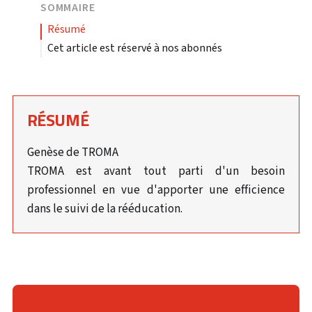
SOMMAIRE
résumé
Cet article est réservé à nos abonnés
RÉSUMÉ
Genèse de TROMA
TROMA est avant tout parti d'un besoin
professionnel en vue d'apporter une efficience
dans le suivi de la rééducation.