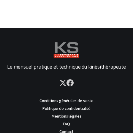
Le mensuel pratique et technique du kinésithérapeute
Conditions générales de vente
Politique de confidentialité
Mentions légales
FAQ
Contact