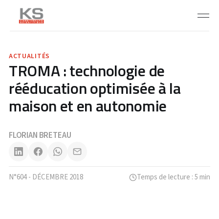
ACTUALITÉS
TROMA : technologie de
rééducation optimisée à la
maison et en autonomie
FLORIAN BRETEAU
N°604 - DÉCEMBRE 2018
Temps de lecture : 5 min