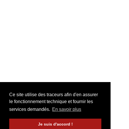
Ce site utilise des traceurs afin d'en assurer
le fonctionnement technique et fournir les
services demandés.
En savoir plus
Je suis d'accord !