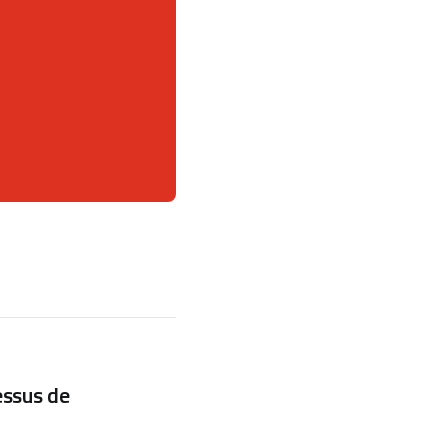
essus de