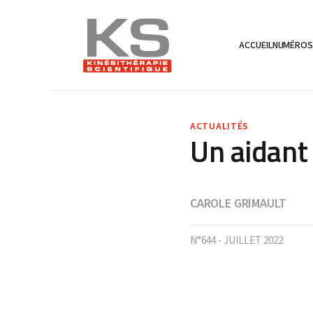
ACCUEIL
NUMÉRO
ACTUALITÉS
Un aidant 
CAROLE GRIMAULT
N°644 - JUILLET 2022