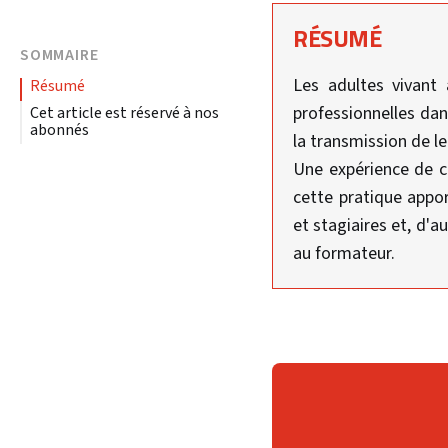
RÉSUMÉ
SOMMAIRE
Les adultes vivant
résumé
professionnelles da
Cet article est réservé à nos
abonnés
la transmission de le
Une expérience de c
cette pratique appo
et stagiaires et, d'
au formateur.