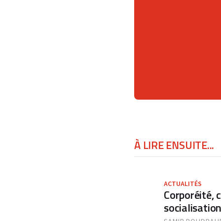
À LIRE ENSUITE...
ACTUALITÉS
Corporéité, 
socialisation