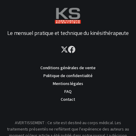
Le mensuel pratique et technique du kinésithérapeute
Conditions générales de vente
Politique de confidentialité
Mentions légales
FAQ
Contact
AVERTISSEMENT : Ce site est destiné au corps médical. Les
traitements présentés ne reflètent que l'expérience des auteurs au
moment où leur article a été publié dans notre journal. La décision