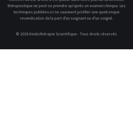
thérapeutique ne peut se prendre qu'après un examen clinique. Les
techniques publiées ici ne sauraient justifier une quelconque
revendication de la part d'un soignant ou d'un soigné.
© 2026 Kinésithérapie Scientifique - Tous droits réservés