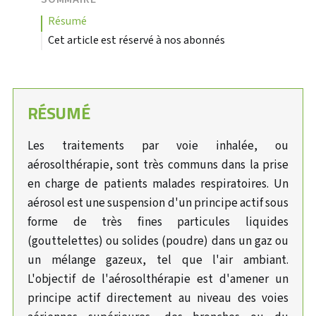
résumé
Cet article est réservé à nos abonnés
RÉSUMÉ
Les traitements par voie inhalée, ou
aérosolthérapie, sont très communs dans la prise
en charge de patients malades respiratoires. Un
aérosol est une suspension d'un principe actif sous
forme de très fines particules liquides
(gouttelettes) ou solides (poudre) dans un gaz ou
un mélange gazeux, tel que l'air ambiant.
L'objectif de l'aérosolthérapie est d'amener un
principe actif directement au niveau des voies