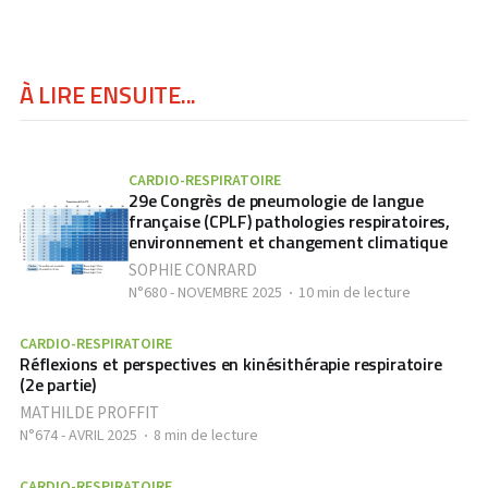
À LIRE ENSUITE...
CARDIO-RESPIRATOIRE
29e Congrès de pneumologie de langue
française (CPLF) pathologies respiratoires,
environnement et changement climatique
SOPHIE CONRARD
N°680 - NOVEMBRE 2025
10 min de lecture
CARDIO-RESPIRATOIRE
Réflexions et perspectives en kinésithérapie respiratoire
(2e partie)
MATHILDE PROFFIT
N°674 - AVRIL 2025
8 min de lecture
CARDIO-RESPIRATOIRE