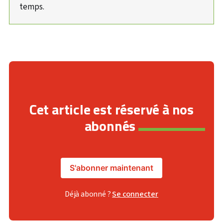
temps.
Cet article est réservé à nos
abonnés
S'abonner maintenant
Déjà abonné ?
Se connecter