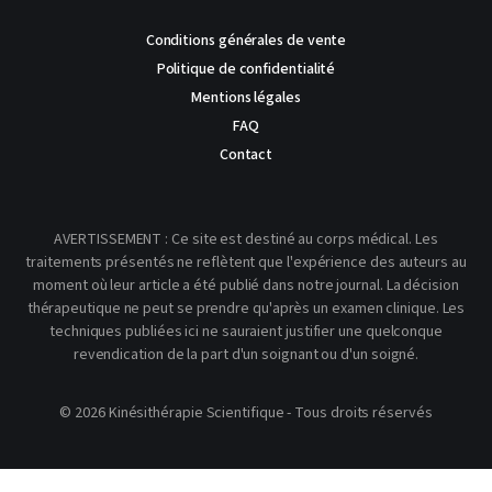
Conditions générales de vente
Politique de confidentialité
Mentions légales
FAQ
Contact
AVERTISSEMENT : Ce site est destiné au corps médical. Les
traitements présentés ne reflètent que l'expérience des auteurs au
moment où leur article a été publié dans notre journal. La décision
thérapeutique ne peut se prendre qu'après un examen clinique. Les
techniques publiées ici ne sauraient justifier une quelconque
revendication de la part d'un soignant ou d'un soigné.
© 2026 Kinésithérapie Scientifique - Tous droits réservés