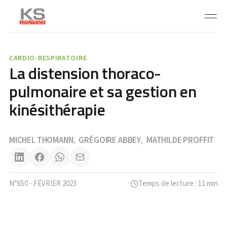
CARDIO-RESPIRATOIRE
La distension thoraco-
pulmonaire et sa gestion en
kinésithérapie
MICHEL THOMANN
GRÉGOIRE ABBEY
MATHILDE PROFFIT
,
,
N°650 - FÉVRIER 2023
Temps de lecture : 11 min