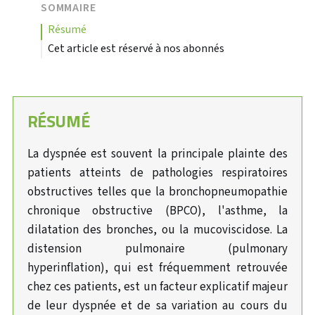
SOMMAIRE
résumé
Cet article est réservé à nos abonnés
RÉSUMÉ
La dyspnée est souvent la principale plainte des
patients atteints de pathologies respiratoires
obstructives telles que la bronchopneumopathie
chronique obstructive (BPCO), l'asthme, la
dilatation des bronches, ou la mucoviscidose. La
distension pulmonaire (pulmonary
hyperinflation), qui est fréquemment retrouvée
chez ces patients, est un facteur explicatif majeur
de leur dyspnée et de sa variation au cours du