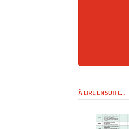
À LIRE ENSUITE...