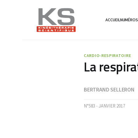
ACCUEIL
NUMÉRO
CARDIO-RESPIRATOIRE
La respira
BERTRAND SELLERON
N°583 - JANVIER 2017