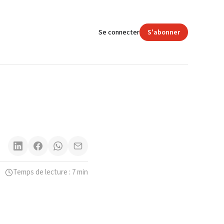
Se connecter
S'abonner
Temps de lecture : 7 min