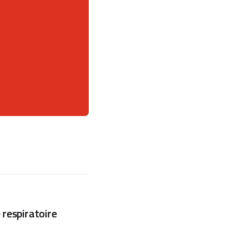
 respiratoire