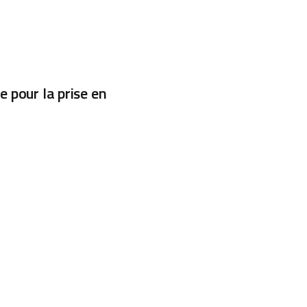
e pour la prise en