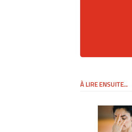
À LIRE ENSUITE...