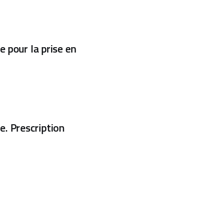
e pour la prise en
. Prescription