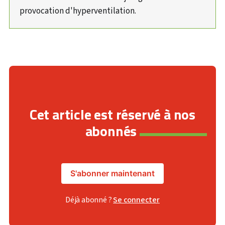
provocation d'hyperventilation.
Cet article est réservé à nos
abonnés
S'abonner maintenant
Déjà abonné ?
Se connecter