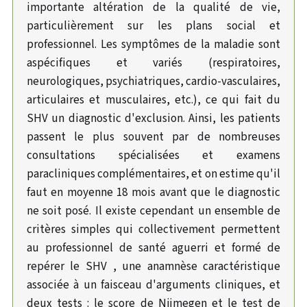
importante altération de la qualité de vie,
particulièrement sur les plans social et
professionnel. Les symptômes de la maladie sont
aspécifiques et variés (respiratoires,
neurologiques, psychiatriques, cardio-vasculaires,
articulaires et musculaires, etc.), ce qui fait du
SHV un diagnostic d'exclusion. Ainsi, les patients
passent le plus souvent par de nombreuses
consultations spécialisées et examens
paracliniques complémentaires, et on estime qu'il
faut en moyenne 18 mois avant que le diagnostic
ne soit posé. Il existe cependant un ensemble de
critères simples qui collectivement permettent
au professionnel de santé aguerri et formé de
repérer le SHV , une anamnèse caractéristique
associée à un faisceau d'arguments cliniques, et
deux tests : le score de Nijmegen et le test de