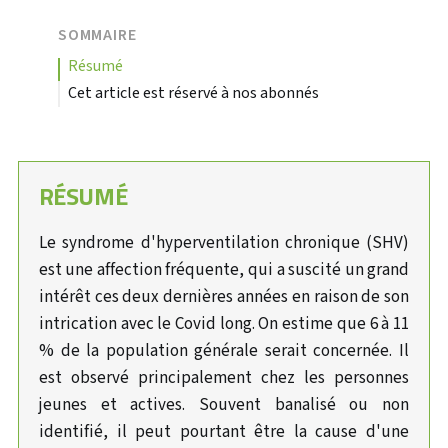
SOMMAIRE
résumé
Cet article est réservé à nos abonnés
RÉSUMÉ
Le syndrome d'hyperventilation chronique (SHV)
est une affection fréquente, qui a suscité un grand
intérêt ces deux dernières années en raison de son
intrication avec le Covid long. On estime que 6 à 11
% de la population générale serait concernée. Il
est observé principalement chez les personnes
jeunes et actives. Souvent banalisé ou non
identifié, il peut pourtant être la cause d'une