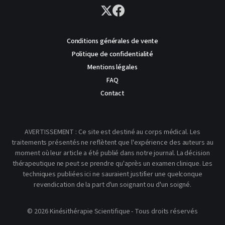
Conditions générales de vente
Politique de confidentialité
Mentions légales
FAQ
Contact
AVERTISSEMENT : Ce site est destiné au corps médical. Les
traitements présentés ne reflètent que l'expérience des auteurs au
moment où leur article a été publié dans notre journal. La décision
thérapeutique ne peut se prendre qu'après un examen clinique. Les
techniques publiées ici ne sauraient justifier une quelconque
revendication de la part d'un soignant ou d'un soigné.
© 2026 Kinésithérapie Scientifique - Tous droits réservés