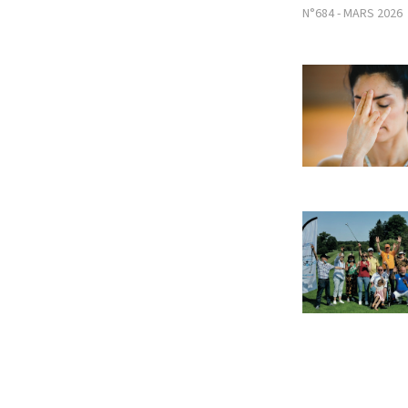
N°684 - MARS 2026