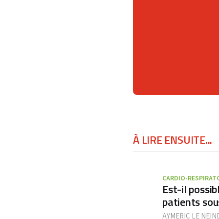
À LIRE ENSUITE...
CARDIO-RESPIRAT
Est-il possib
patients sou
AYMERIC LE NEIN