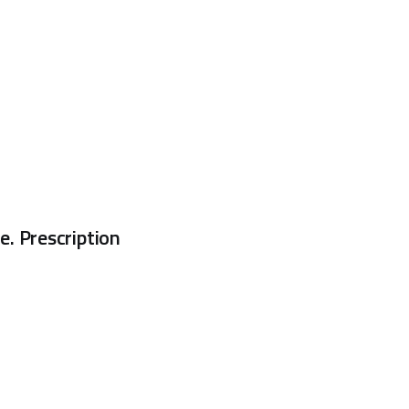
. Prescription