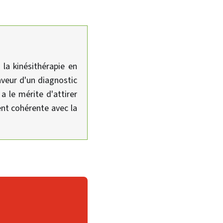
 la kinésithérapie en
faveur d'un diagnostic
a le mérite d'attirer
ment cohérente avec la