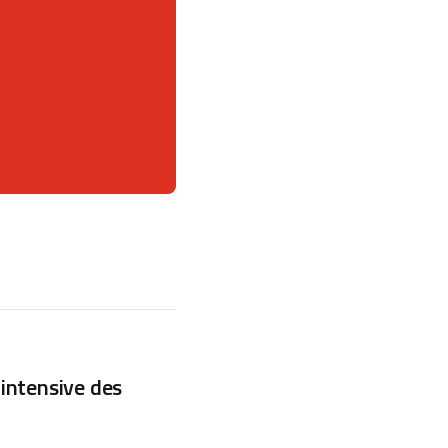
 intensive des