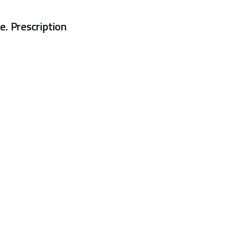
. Prescription