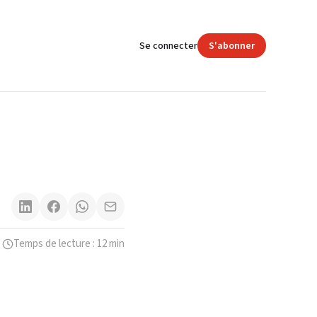
Se connecter
S'abonner
Temps de lecture : 12 min