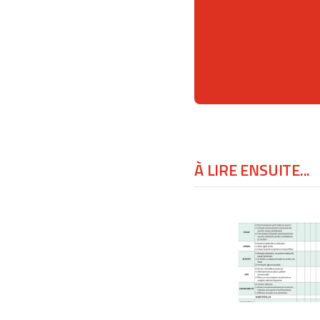
À LIRE ENSUITE...