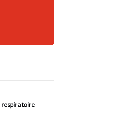
 respiratoire