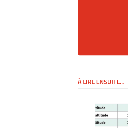
À LIRE ENSUITE...