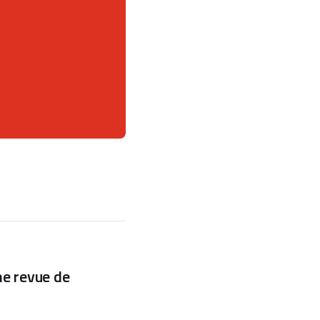
une revue de