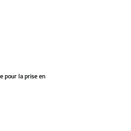
e pour la prise en