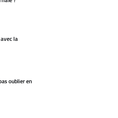
 avec la
pas oublier en