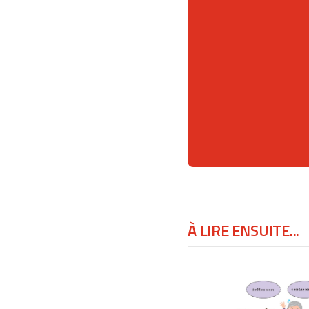
À LIRE ENSUITE...