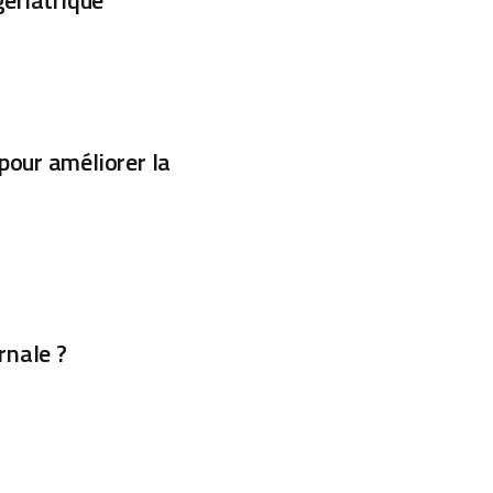
pour améliorer la
rnale ?