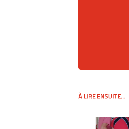
À LIRE ENSUITE...